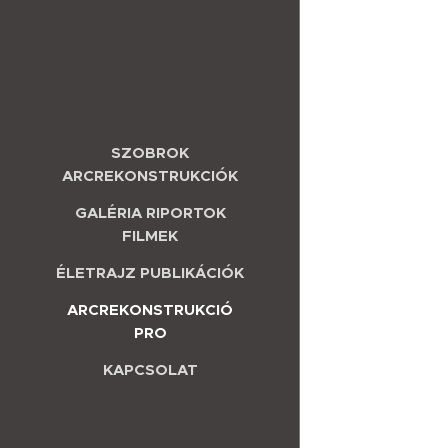
SZOBROK
ARCREKONSTRUKCIÓK
GALÉRIA RIPORTOK
FILMEK
ÉLETRAJZ PUBLIKÁCIÓK
ARCREKONSTRUKCIÓ
PRO
KAPCSOLAT