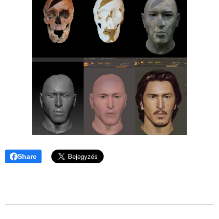
Share